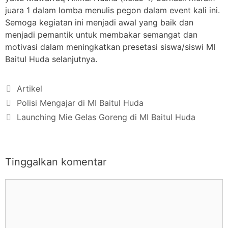
juara 1 dalam lomba menulis pegon dalam event kali ini.
Semoga kegiatan ini menjadi awal yang baik dan
menjadi pemantik untuk membakar semangat dan
motivasi dalam meningkatkan presetasi siswa/siswi MI
Baitul Huda selanjutnya.
Artikel
Polisi Mengajar di MI Baitul Huda
Launching Mie Gelas Goreng di MI Baitul Huda
Tinggalkan komentar