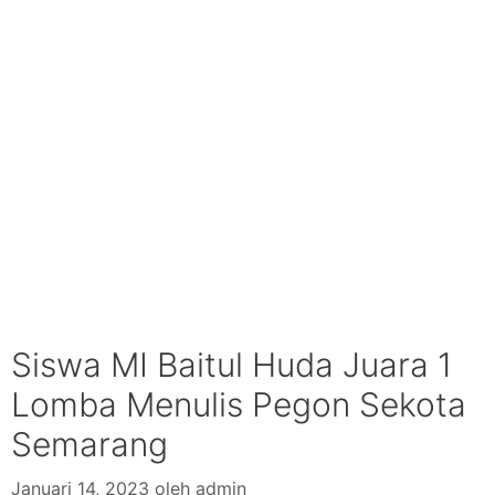
Siswa MI Baitul Huda Juara 1
Lomba Menulis Pegon Sekota
Semarang
Januari 14, 2023
oleh
admin