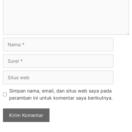
Simpan nama, email, dan situs web saya pada
peramban ini untuk komentar saya berikutnya.