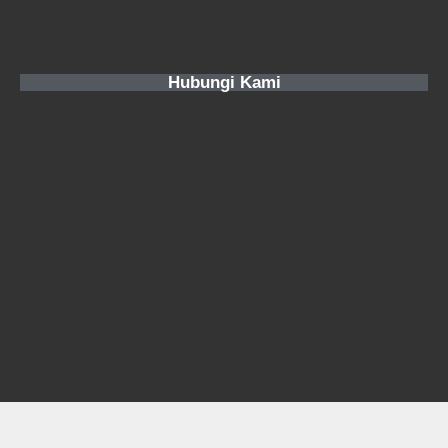
Hubungi Kami