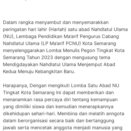
Dalam rangka menyambut dan menyemarakkan
peringatan hari lahir (Harlah) satu abad Nahdlatul Ulama
(NU), Lembaga Pendidikan Ma’arif Pengurus Cabang
Nahdlatul Ulama (LP Ma’arif PCNU) Kota Semarang
menyelenggarakan Lomba Menulis Pegon Tingkat Kota
Semarang Tahun 2023 dengan mengusung tema
Mendigdayakan Nahdlatul Ulama Menjemput Abad
Kedua Menuju Kebangkitan Baru.
Harapanya, Dengan mengikuti Lomba Satu Abad NU
Tingkat Kota Semarang Ini dapat memberikan dan
menanamkan rasa percaya diri tentang kemampuan
yang dimiliki siswa dan kemudian menerapkannya
dikehidupan sehari-hari. Membina dan melatih anngota
dalam berorganisasi secara baik dan bertanggung
jawab serta mencetak anggota menjadi manusia yang