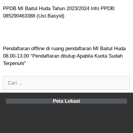
PPDB MI Baitul Huda Tahun 2023/2024 Info PPDB:
085290463388 (Ust.Basyid)
Pendaftaran offline di ruang pendaftaran MI Baitul Huda
08.00-13.00 “Pendaftaran ditutup Apabila Kuota Sudah
Terpenuhi”
Peta Lokasi