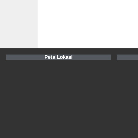
Peta Lokasi