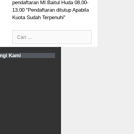
pendaftaran MI Baitul Huda 08.00-
13.00 “Pendaftaran ditutup Apabila
Kuota Sudah Terpenuhi”
ngi Kami