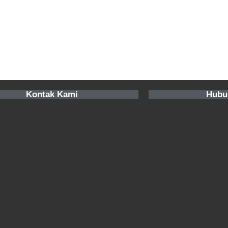
Kontak Kami
Hubu