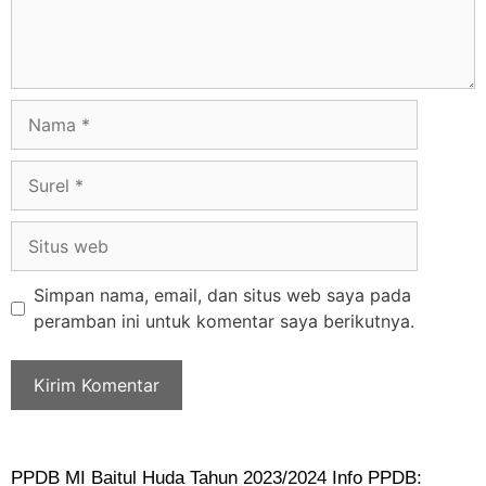
Simpan nama, email, dan situs web saya pada
peramban ini untuk komentar saya berikutnya.
PPDB MI Baitul Huda Tahun 2023/2024 Info PPDB: