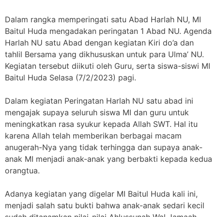
Dalam rangka memperingati satu Abad Harlah NU, MI
Baitul Huda mengadakan peringatan 1 Abad NU. Agenda
Harlah NU satu Abad dengan kegiatan Kiri do’a dan
tahlil Bersama yang dikhususkan untuk para Ulma’ NU.
Kegiatan tersebut diikuti oleh Guru, serta siswa-siswi MI
Baitul Huda Selasa (7/2/2023) pagi.
Dalam kegiatan Peringatan Harlah NU satu abad ini
mengajak supaya seluruh siswa MI dan guru untuk
meningkatkan rasa syukur kepada Allah SWT. Hal itu
karena Allah telah memberikan berbagai macam
anugerah-Nya yang tidak terhingga dan supaya anak-
anak MI menjadi anak-anak yang berbakti kepada kedua
orangtua.
Adanya kegiatan yang digelar MI Baitul Huda kali ini,
menjadi salah satu bukti bahwa anak-anak sedari kecil