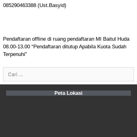
085290463388 (Ust.Basyid)
Pendaftaran offline di ruang pendaftaran MI Baitul Huda
08.00-13.00 “Pendaftaran ditutup Apabila Kuota Sudah
Terpenuhi”
Peta Lokasi