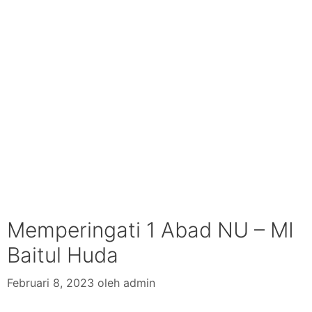
Memperingati 1 Abad NU – MI
Baitul Huda
Februari 8, 2023
oleh
admin