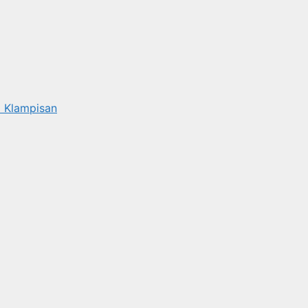
 Klampisan