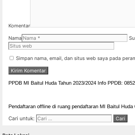
Komentar
Nama
Su
Simpan nama, email, dan situs web saya pada peram
PPDB MI Baitul Huda Tahun 2023/2024 Info PPDB: 0852
Pendaftaran offline di ruang pendaftaran MI Baitul Huda
Cari untuk: