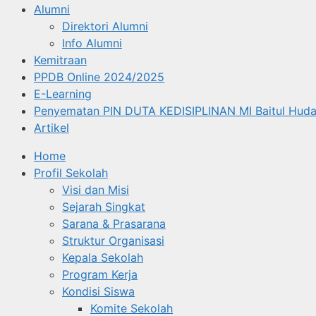
Alumni
Direktori Alumni
Info Alumni
Kemitraan
PPDB Online 2024/2025
E-Learning
Penyematan PIN DUTA KEDISIPLINAN MI Baitul Huda
Artikel
Home
Profil Sekolah
Visi dan Misi
Sejarah Singkat
Sarana & Prasarana
Struktur Organisasi
Kepala Sekolah
Program Kerja
Kondisi Siswa
Komite Sekolah