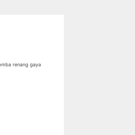
lomba renang gaya