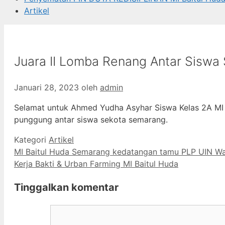
Artikel
Juara II Lomba Renang Antar Siswa
Januari 28, 2023
oleh
admin
Selamat untuk Ahmed Yudha Asyhar Siswa Kelas 2A MI
punggung antar siswa sekota semarang.
Kategori
Artikel
MI Baitul Huda Semarang kedatangan tamu PLP UIN Wa
Kerja Bakti & Urban Farming MI Baitul Huda
Tinggalkan komentar