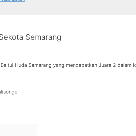
 Sekota Semarang
 Baitul Huda Semarang yang mendapatkan Juara 2 dalam 
lisongo