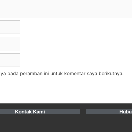
aya pada peramban ini untuk komentar saya berikutnya.
Kontak Kami
Hubu